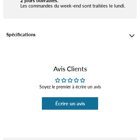
2 jours ouvrables.
Les commandes du week-end sont traitées le lundi.
Spécifications
Avis Clients
Soyez le premier à écrire un avis
Écrire un avis