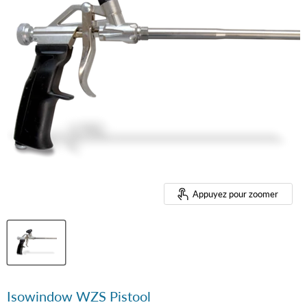
Appuyez pour zoomer
Isowindow WZS Pistool